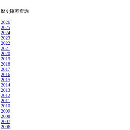
歷史匯率查詢
2026
2025
2024
2023
2022
2021
2020
2019
2018
2017
2016
2015
2014
2013
2012
2011
2010
2009
2008
2007
2006