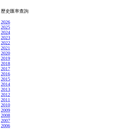
歷史匯率查詢
2026
2025
2024
2023
2022
2021
2020
2019
2018
2017
2016
2015
2014
2013
2012
2011
2010
2009
2008
2007
2006