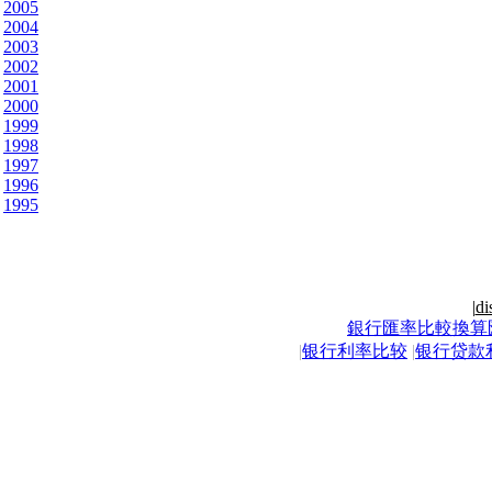
2005
2004
2003
2002
2001
2000
1999
1998
1997
1996
1995
|
di
銀行匯率比較換算
|
银行利率比较
|
银行贷款