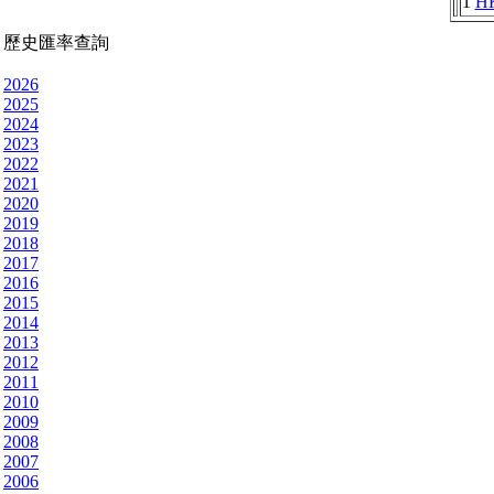
1
H
歷史匯率查詢
2026
2025
2024
2023
2022
2021
2020
2019
2018
2017
2016
2015
2014
2013
2012
2011
2010
2009
2008
2007
2006