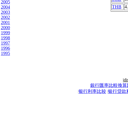
2005
THB
4
2004
2003
2002
2001
2000
1999
1998
1997
1996
1995
|
di
銀行匯率比較換算
|
银行利率比较
|
银行贷款