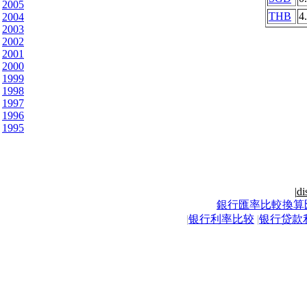
2005
THB
4
2004
2003
2002
2001
2000
1999
1998
1997
1996
1995
|
di
銀行匯率比較換算
|
银行利率比较
|
银行贷款