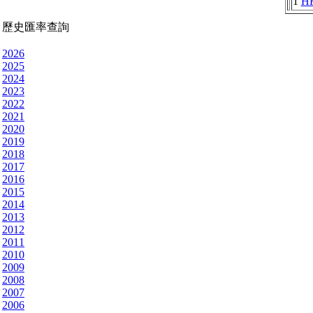
1
H
歷史匯率查詢
2026
2025
2024
2023
2022
2021
2020
2019
2018
2017
2016
2015
2014
2013
2012
2011
2010
2009
2008
2007
2006