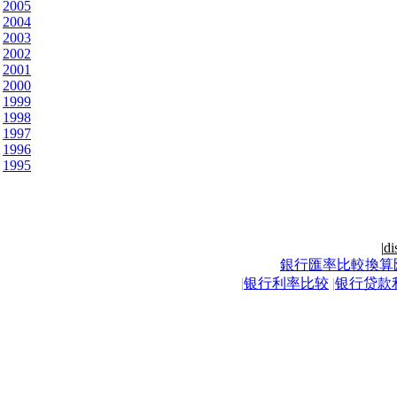
2005
2004
2003
2002
2001
2000
1999
1998
1997
1996
1995
|
di
銀行匯率比較換算
|
银行利率比较
|
银行贷款