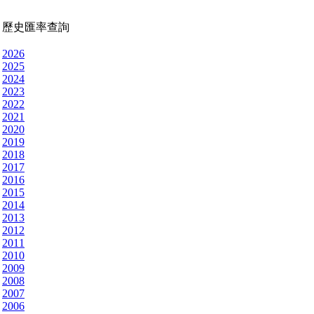
歷史匯率查詢
2026
2025
2024
2023
2022
2021
2020
2019
2018
2017
2016
2015
2014
2013
2012
2011
2010
2009
2008
2007
2006