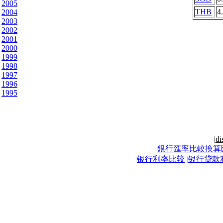
2005
THB
4
2004
2003
2002
2001
2000
1999
1998
1997
1996
1995
|
di
銀行匯率比較換算
|
银行利率比较
|
银行贷款