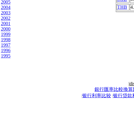
2005
THB
4
2004
2003
2002
2001
2000
1999
1998
1997
1996
1995
|
di
銀行匯率比較換算
|
银行利率比较
|
银行贷款