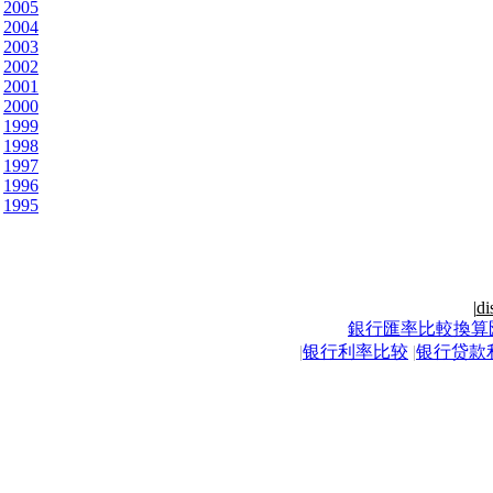
2005
2004
2003
2002
2001
2000
1999
1998
1997
1996
1995
|
di
銀行匯率比較換算
|
银行利率比较
|
银行贷款