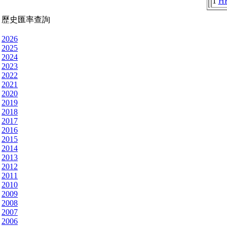
1
H
歷史匯率查詢
2026
2025
2024
2023
2022
2021
2020
2019
2018
2017
2016
2015
2014
2013
2012
2011
2010
2009
2008
2007
2006