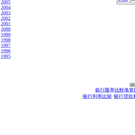
2005
2004
2003
2002
2001
2000
1999
1998
1997
1996
1995
|
di
銀行匯率比較換算
|
银行利率比较
|
银行贷款