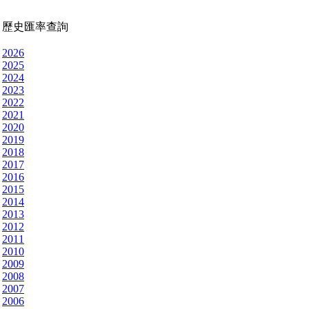
歷史匯率查詢
2026
2025
2024
2023
2022
2021
2020
2019
2018
2017
2016
2015
2014
2013
2012
2011
2010
2009
2008
2007
2006