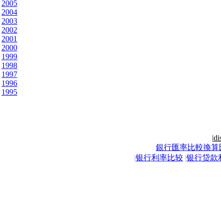
2005
2004
2003
2002
2001
2000
1999
1998
1997
1996
1995
|
di
銀行匯率比較換算
|
银行利率比较
|
银行贷款