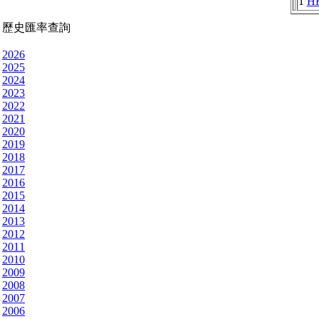
1
H
歷史匯率查詢
2026
2025
2024
2023
2022
2021
2020
2019
2018
2017
2016
2015
2014
2013
2012
2011
2010
2009
2008
2007
2006