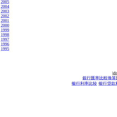
2005
2004
2003
2002
2001
2000
1999
1998
1997
1996
1995
|
di
銀行匯率比較換算
|
银行利率比较
|
银行贷款