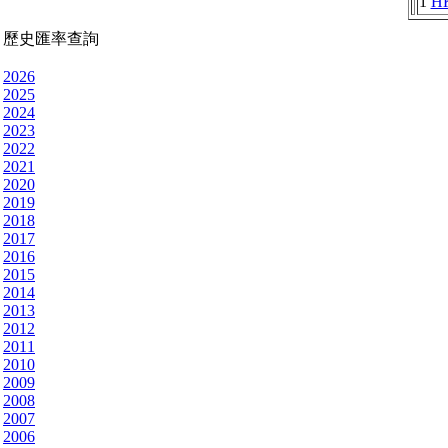
1
H
歷史匯率查詢
2026
2025
2024
2023
2022
2021
2020
2019
2018
2017
2016
2015
2014
2013
2012
2011
2010
2009
2008
2007
2006