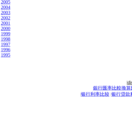
2005
2004
2003
2002
2001
2000
1999
1998
1997
1996
1995
|
di
銀行匯率比較換算
|
银行利率比较
|
银行贷款