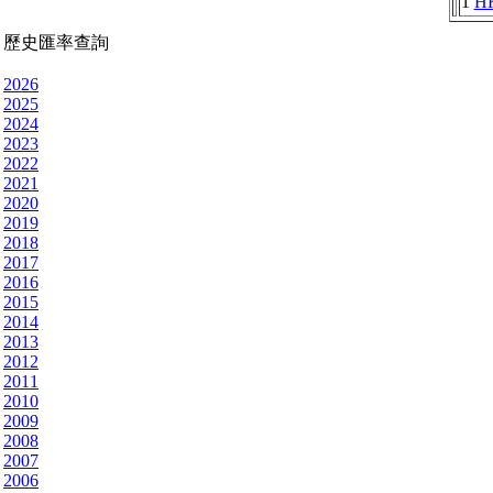
1
H
歷史匯率查詢
2026
2025
2024
2023
2022
2021
2020
2019
2018
2017
2016
2015
2014
2013
2012
2011
2010
2009
2008
2007
2006