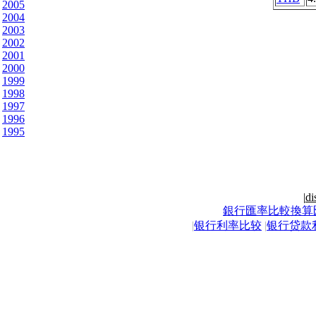
2005
2004
2003
2002
2001
2000
1999
1998
1997
1996
1995
|
di
銀行匯率比較換算
|
银行利率比较
|
银行贷款