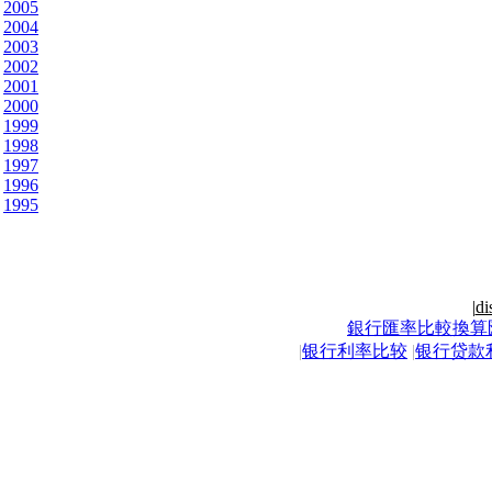
2005
2004
2003
2002
2001
2000
1999
1998
1997
1996
1995
|
di
銀行匯率比較換算
|
银行利率比较
|
银行贷款