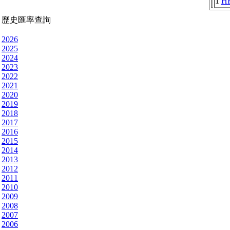
1
H
歷史匯率查詢
2026
2025
2024
2023
2022
2021
2020
2019
2018
2017
2016
2015
2014
2013
2012
2011
2010
2009
2008
2007
2006