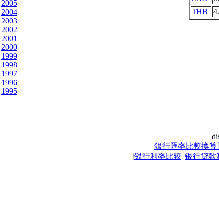
2005
THB
4
2004
2003
2002
2001
2000
1999
1998
1997
1996
1995
|
di
銀行匯率比較換算
|
银行利率比较
|
银行贷款