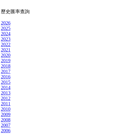
歷史匯率查詢
2026
2025
2024
2023
2022
2021
2020
2019
2018
2017
2016
2015
2014
2013
2012
2011
2010
2009
2008
2007
2006