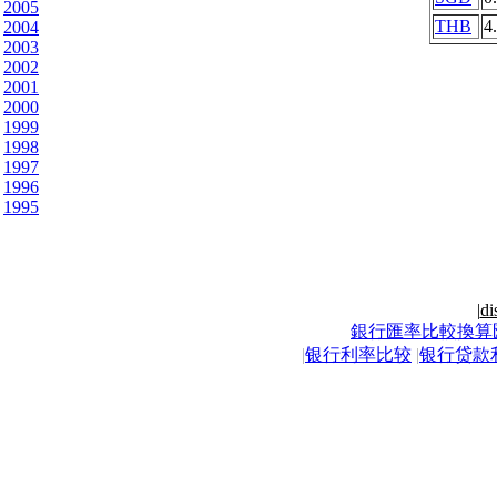
2005
THB
4
2004
2003
2002
2001
2000
1999
1998
1997
1996
1995
|
di
銀行匯率比較換算
|
银行利率比较
|
银行贷款