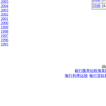
2005
THB
4
2004
2003
2002
2001
2000
1999
1998
1997
1996
1995
|
di
銀行匯率比較換算
|
银行利率比较
|
银行贷款