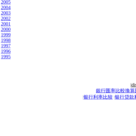
2005
2004
2003
2002
2001
2000
1999
1998
1997
1996
1995
|
di
銀行匯率比較換算
|
银行利率比较
|
银行贷款