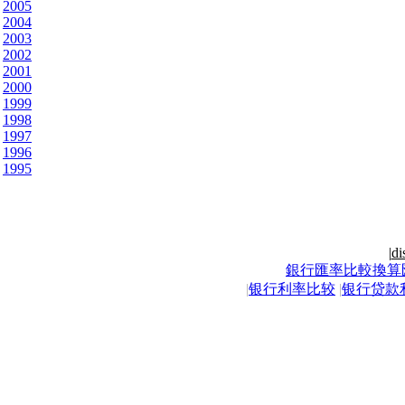
2005
2004
2003
2002
2001
2000
1999
1998
1997
1996
1995
|
di
銀行匯率比較換算
|
银行利率比较
|
银行贷款