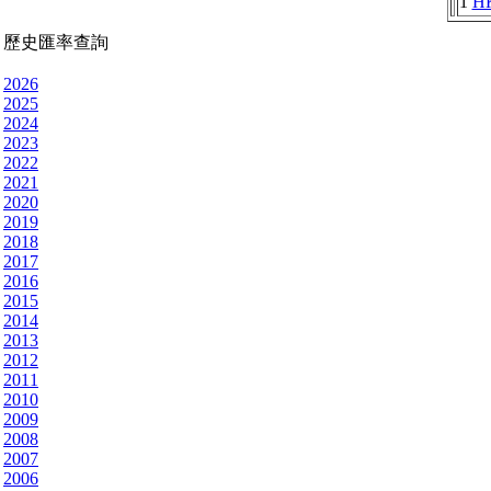
1
H
歷史匯率查詢
2026
2025
2024
2023
2022
2021
2020
2019
2018
2017
2016
2015
2014
2013
2012
2011
2010
2009
2008
2007
2006