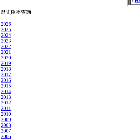
1
H
歷史匯率查詢
2026
2025
2024
2023
2022
2021
2020
2019
2018
2017
2016
2015
2014
2013
2012
2011
2010
2009
2008
2007
2006