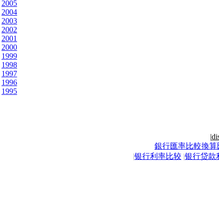
2005
2004
2003
2002
2001
2000
1999
1998
1997
1996
1995
|
di
銀行匯率比較換算
|
银行利率比较
|
银行贷款