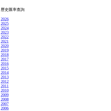
歷史匯率查詢
2026
2025
2024
2023
2022
2021
2020
2019
2018
2017
2016
2015
2014
2013
2012
2011
2010
2009
2008
2007
2006