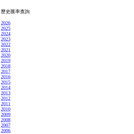
歷史匯率查詢
2026
2025
2024
2023
2022
2021
2020
2019
2018
2017
2016
2015
2014
2013
2012
2011
2010
2009
2008
2007
2006