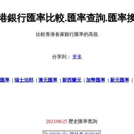
港銀行匯率比較.匯率查詢.匯率
比較香港各家銀行匯率的高低
分享到：
更多
匯率
|
瑞士法郎
|
澳元匯率
|
新西蘭元
|
加幣匯率
|
新元匯率
|
2023/06/25
歷史匯率查詢