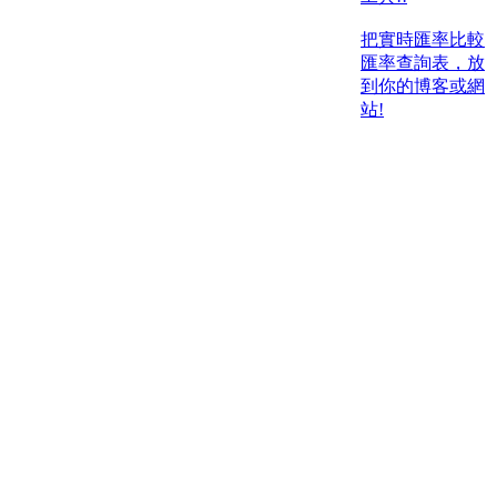
把實時匯率比較
匯率查詢表，放
到你的博客或網
站!