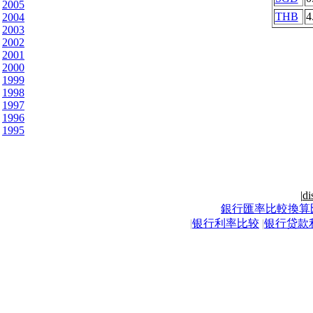
2005
THB
4
2004
2003
2002
2001
2000
1999
1998
1997
1996
1995
|
di
銀行匯率比較換算
|
银行利率比较
|
银行贷款