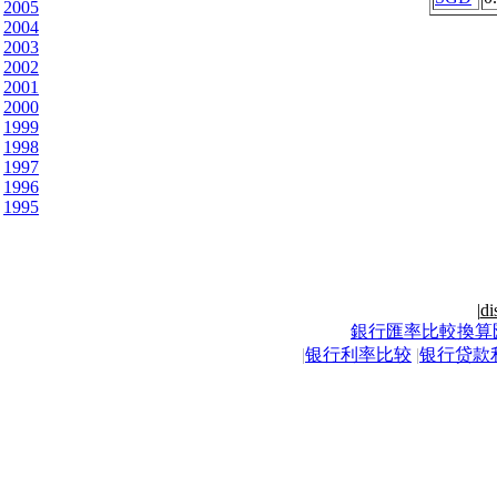
2005
2004
2003
2002
2001
2000
1999
1998
1997
1996
1995
|
di
銀行匯率比較換算
|
银行利率比较
|
银行贷款