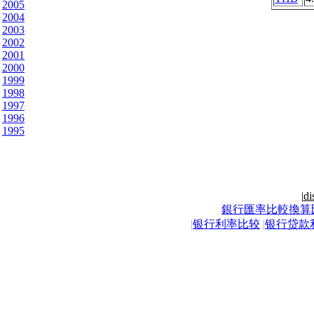
2005
2004
2003
2002
2001
2000
1999
1998
1997
1996
1995
|
di
銀行匯率比較換算
|
银行利率比较
|
银行贷款