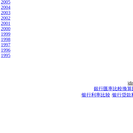
2005
2004
2003
2002
2001
2000
1999
1998
1997
1996
1995
|
di
銀行匯率比較換算
|
银行利率比较
|
银行贷款