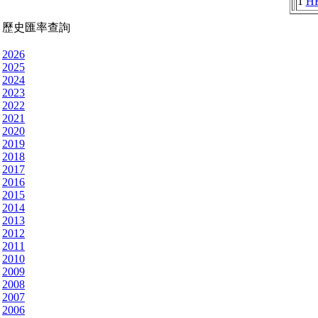
1
H
歷史匯率查詢
2026
2025
2024
2023
2022
2021
2020
2019
2018
2017
2016
2015
2014
2013
2012
2011
2010
2009
2008
2007
2006