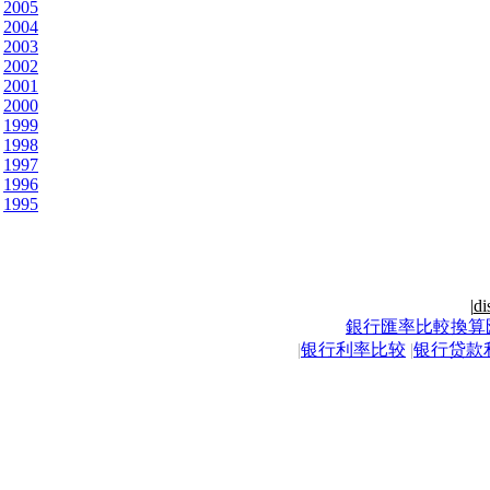
2005
2004
2003
2002
2001
2000
1999
1998
1997
1996
1995
|
di
銀行匯率比較換算
|
银行利率比较
|
银行贷款