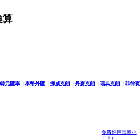
換算
韓元匯率
|
泰幣外匯
|
挪威克朗
|
丹麥克朗
|
瑞典克朗
|
菲律賓
免費好用匯率小
工具!!