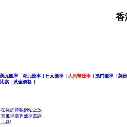
香
美元匯率
|
歐元匯率
|
日元匯率
|
人民幣匯率
|
澳門匯率
|
英鎊
比索
|
黃金價格
|
在你的博客網站上放
置匯率換算匯率查詢
工具!