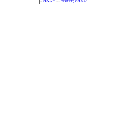
1
HKD=
in
等於多少HKD