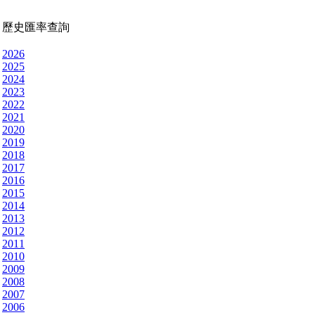
歷史匯率查詢
2026
2025
2024
2023
2022
2021
2020
2019
2018
2017
2016
2015
2014
2013
2012
2011
2010
2009
2008
2007
2006