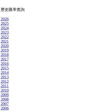
歷史匯率查詢
2026
2025
2024
2023
2022
2021
2020
2019
2018
2017
2016
2015
2014
2013
2012
2011
2010
2009
2008
2007
2006