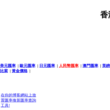
香
美元匯率
|
歐元匯率
|
日元匯率
|
人民幣匯率
|
澳門匯率
|
英鎊
比索
|
黃金價格
|
在你的博客網站上放
置匯率換算匯率查詢
工具!