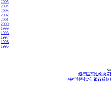
2005
2004
2003
2002
2001
2000
1999
1998
1997
1996
1995
|
di
銀行匯率比較換算
|
银行利率比较
|
银行贷款