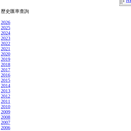
1
H
歷史匯率查詢
2026
2025
2024
2023
2022
2021
2020
2019
2018
2017
2016
2015
2014
2013
2012
2011
2010
2009
2008
2007
2006