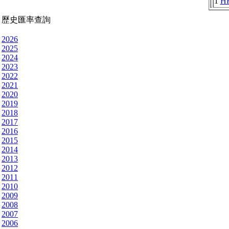
1
H
歷史匯率查詢
2026
2025
2024
2023
2022
2021
2020
2019
2018
2017
2016
2015
2014
2013
2012
2011
2010
2009
2008
2007
2006