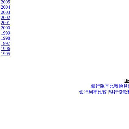
2005
2004
2003
2002
2001
2000
1999
1998
1997
1996
1995
|
di
銀行匯率比較換算
|
银行利率比较
|
银行贷款