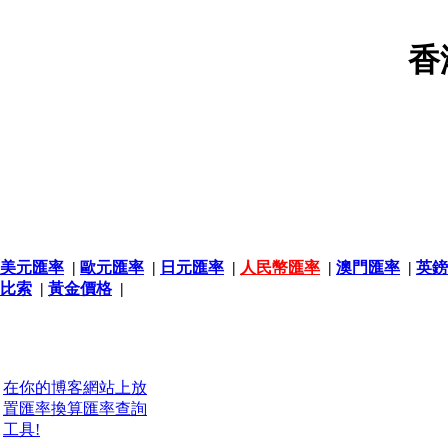
香
美元匯率
|
歐元匯率
|
日元匯率
|
人民幣匯率
|
澳門匯率
|
英鎊
比索
|
黃金價格
|
在你的博客網站上放
置匯率換算匯率查詢
工具!