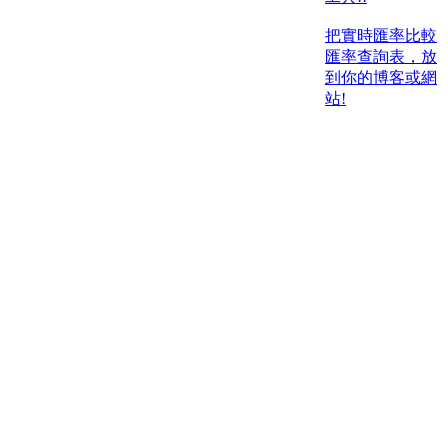
把實時匯率比較
匯率查詢表，放
到你的博客或網
站!