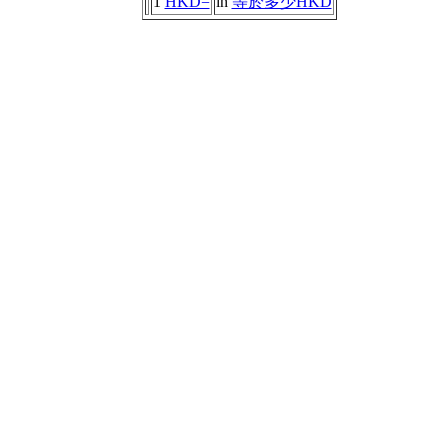
1
HKD=
in
等於多少HKD