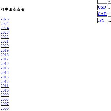
1
USD
1
歷史匯率查詢
CAD
1
2026
JPY
1
2025
2024
2023
2022
2021
2020
2019
2018
2017
2016
2015
2014
2013
2012
2011
2010
2009
2008
2007
2006