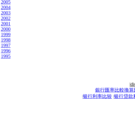
2005
2004
2003
2002
2001
2000
1999
1998
1997
1996
1995
|
di
銀行匯率比較換算
|
银行利率比较
|
银行贷款