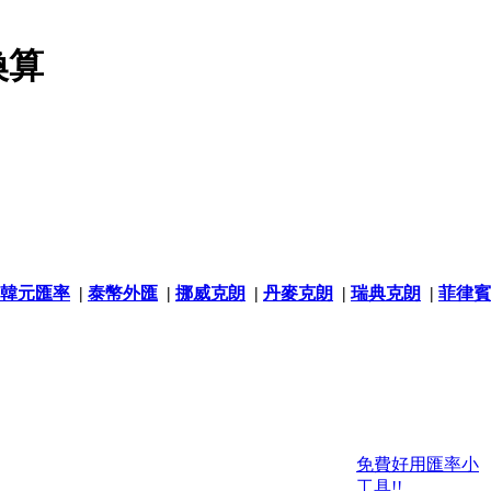
換算
韓元匯率
|
泰幣外匯
|
挪威克朗
|
丹麥克朗
|
瑞典克朗
|
菲律賓
免費好用匯率小
工具!!