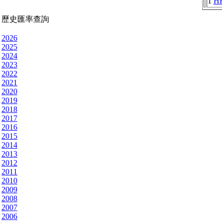
1
H
歷史匯率查詢
2026
2025
2024
2023
2022
2021
2020
2019
2018
2017
2016
2015
2014
2013
2012
2011
2010
2009
2008
2007
2006