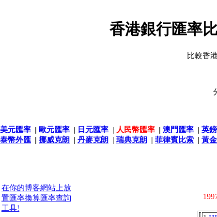
香港銀行匯率比
比較香
美元匯率
|
歐元匯率
|
日元匯率
|
人民幣匯率
|
澳門匯率
|
英鎊
泰幣外匯
|
挪威克朗
|
丹麥克朗
|
瑞典克朗
|
菲律賓比索
|
黃金
在你的博客網站上放
1997
置匯率換算匯率查詢
工具!