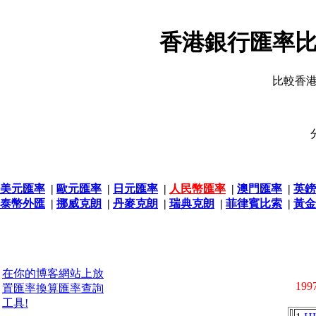
香港銀行匯率比
比較香
美元匯率
|
歐元匯率
|
日元匯率
|
人民幣匯率
|
澳門匯率
|
英鎊
泰幣外匯
|
挪威克朗
|
丹麥克朗
|
瑞典克朗
|
菲律賓比索
|
黃金
在你的博客網站上放
1997
置匯率換算匯率查詢
工具!