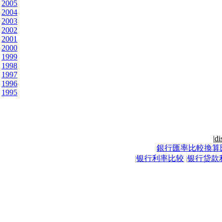
2005
2004
2003
2002
2001
2000
1999
1998
1997
1996
1995
|
di
銀行匯率比較換算
|
银行利率比较
|
银行贷款