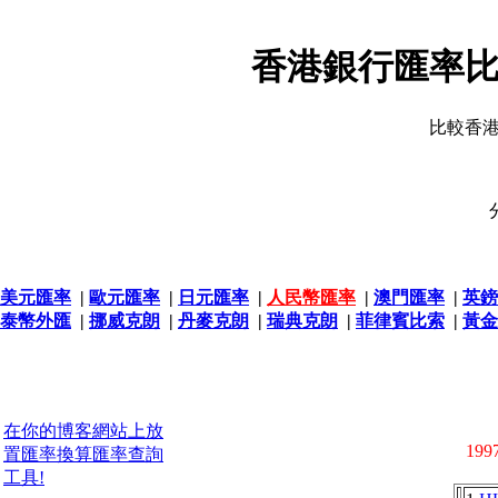
香港銀行匯率比
比較香
美元匯率
|
歐元匯率
|
日元匯率
|
人民幣匯率
|
澳門匯率
|
英鎊
泰幣外匯
|
挪威克朗
|
丹麥克朗
|
瑞典克朗
|
菲律賓比索
|
黃金
在你的博客網站上放
1997
置匯率換算匯率查詢
工具!