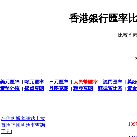
香港銀行匯率比
比較香
美元匯率
|
歐元匯率
|
日元匯率
|
人民幣匯率
|
澳門匯率
|
英鎊
泰幣外匯
|
挪威克朗
|
丹麥克朗
|
瑞典克朗
|
菲律賓比索
|
黃金
在你的博客網站上放
1997
置匯率換算匯率查詢
工具!