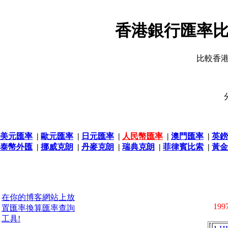
香港銀行匯率比
比較香
美元匯率
|
歐元匯率
|
日元匯率
|
人民幣匯率
|
澳門匯率
|
英鎊
泰幣外匯
|
挪威克朗
|
丹麥克朗
|
瑞典克朗
|
菲律賓比索
|
黃金
在你的博客網站上放
1997
置匯率換算匯率查詢
工具!