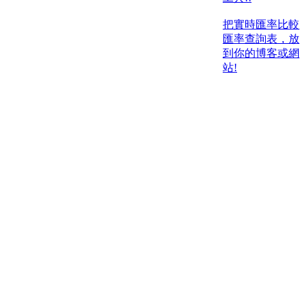
把實時匯率比較
匯率查詢表，放
到你的博客或網
站!