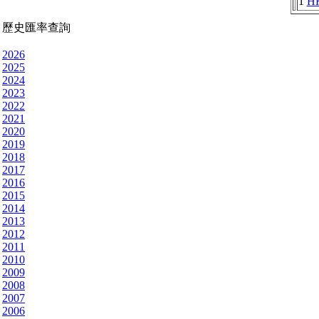
1
H
歷史匯率查詢
2026
2025
2024
2023
2022
2021
2020
2019
2018
2017
2016
2015
2014
2013
2012
2011
2010
2009
2008
2007
2006