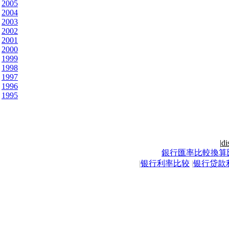
2005
2004
2003
2002
2001
2000
1999
1998
1997
1996
1995
|
di
銀行匯率比較換算
|
银行利率比较
|
银行贷款