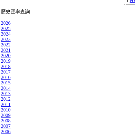
1
H
歷史匯率查詢
2026
2025
2024
2023
2022
2021
2020
2019
2018
2017
2016
2015
2014
2013
2012
2011
2010
2009
2008
2007
2006